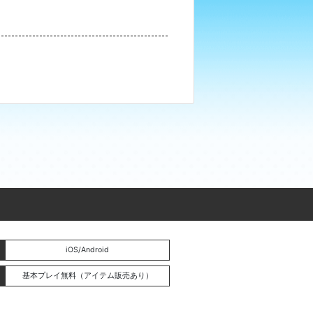
iOS/Android
基本プレイ無料（アイテム販売あり）