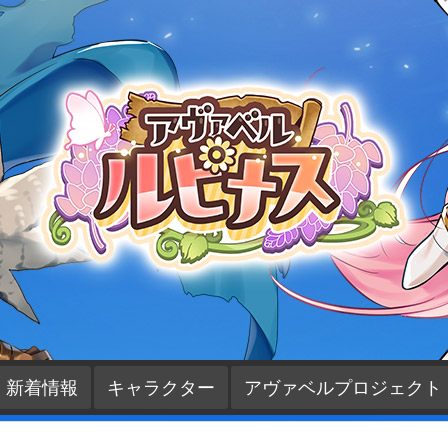
新着情報
キャラクター
アヴァベルプロジェクト