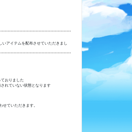
正しいアイテムを配布させていただきまし
っておりました
与されていない状態となります
行わせていただきます。