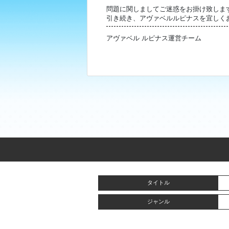
問題に関しましてご迷惑をお掛け致しま
引き続き、アヴァベルルピナスを宜しく
アヴァベル ルピナス運営チーム
タイトル
ジャンル