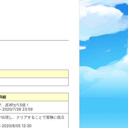
詳細
JEXPが1.5倍！
2020/7/26 23:59
が出現し、クリアすることで冒険に役立
020/8/05 12:30