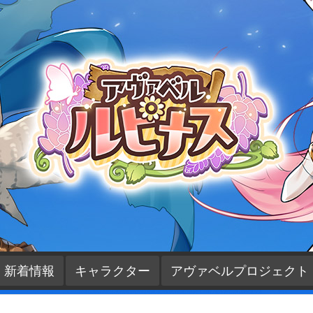
新着情報
キャラクター
アヴァベルプロジェクト