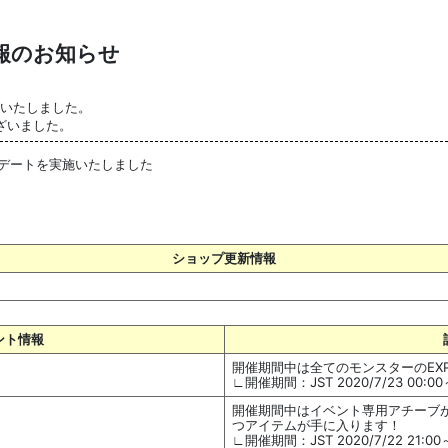
情報のお知らせ
了いたしました。
ざいました。
プデートを実施いたしました
ショップ更新情報
ント情報
開催期間中は全てのモンスターのEXP、
∟開催期間：JST 2020/7/23 00:00～
開催期間中はイベント専用アチーブ
つアイテムが手に入ります！
∟開催期間：JST 2020/7/22 21:00～2