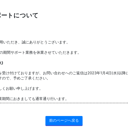
ポートについて
利用いただき、誠にありがとうございます。
記の期間サポート業務を休業させていただきます。
火)
受け付けておりますが、お問い合わせへのご返信は2023年1月4日(水)以
すので、予めご了承ください。
しくお願い申し上げます。
業期間におきましても通常通り行います。
前のページへ戻る