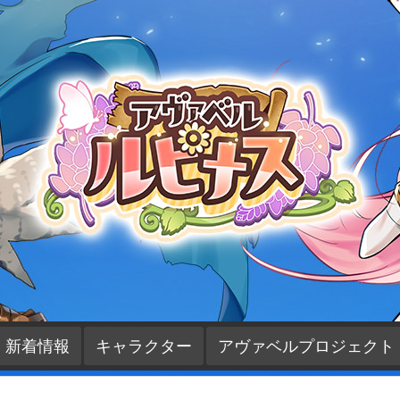
新着情報
キャラクター
アヴァベルプロジェクト