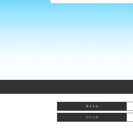
タイトル
ジャンル