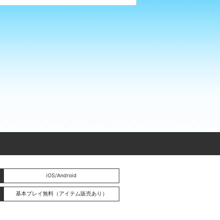
iOS/Android
基本プレイ無料（アイテム販売あり）