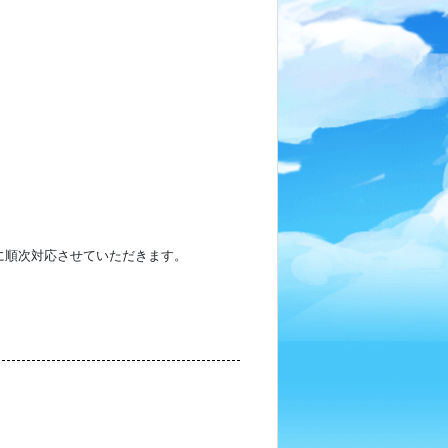
降に順次対応させていただきます。