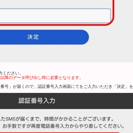
入力ください。
、以降のデータ呼び出し時に必要となります。
証番号」が届くので、認証番号入力画面にてをご入力いただき「決定」