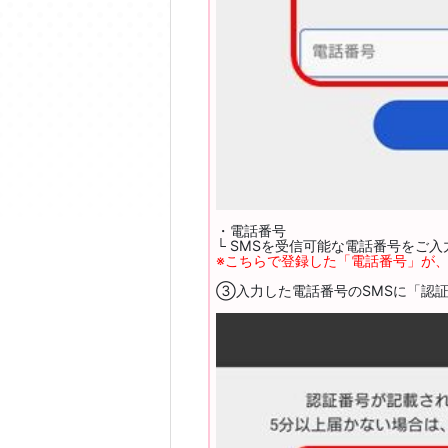
・電話番号
└ SMSを受信可能な電話番号をご
※こちらで登録した「電話番号」が
③入力した電話番号のSMSに「認