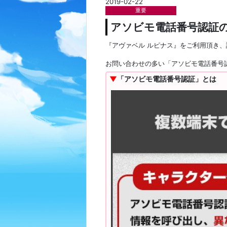
2019-02-22
重要
アソビモ電話番号認証
『アヴァベル ルピナス』をご利用頂き
お問い合わせの多い「アソビモ電話番号
▼
「アソビモ電話番号認証」とは