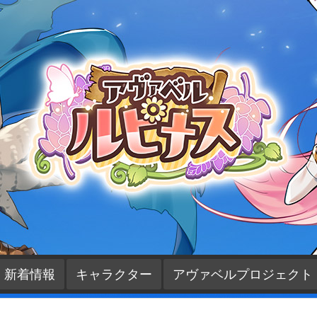
新着情報
キャラクター
アヴァベルプロジェクト