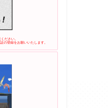
意ください。
認証の登録をお願いいたします。