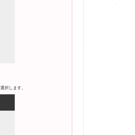
を選択します。