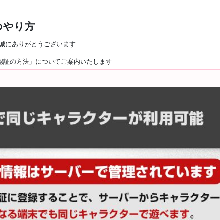
のやり方
、誠にありがとうございます
認証の方法」についてご案内いたします