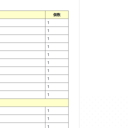
個数
1
1
1
1
1
1
1
1
1
1
1
1
1