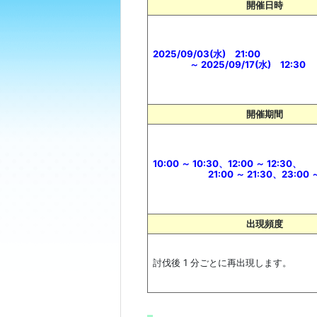
開催日時
2025/09/03(水) 21:00
～ 2025/09/17(水) 12:30
開催期間
10:00 ～ 10:30、12:00 ～ 12:30、
21:00 ～ 21:30、23:00 ～ 
出現頻度
討伐後 1 分ごとに再出現します。