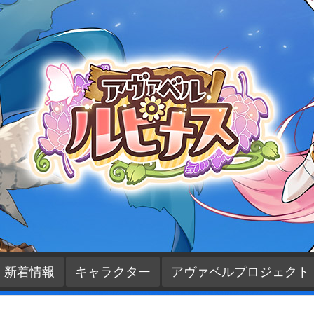
新着情報
キャラクター
アヴァベルプロジェクト