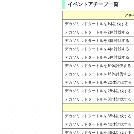
イベントアチーブ一覧
アチ
デカソリッドタートルを1体討伐する
デカソリッドタートルを2体討伐する
デカソリッドタートルを3体討伐する
デカソリッドタートルを4体討伐する
デカソリッドタートルを5体討伐する
デカソリッドタートルを10体討伐する
デカソリッドタートルを15体討伐する
デカソリッドタートルを20体討伐する
デカソリッドタートルを25体討伐する
デカソリッドタートルを30体討伐する
デカソリッドタートルを35体討伐する
デカソリッドタートルを40体討伐する
デカソリッドタートルを45体討伐する