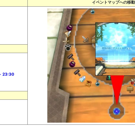
イベントマップへの移動
23:30