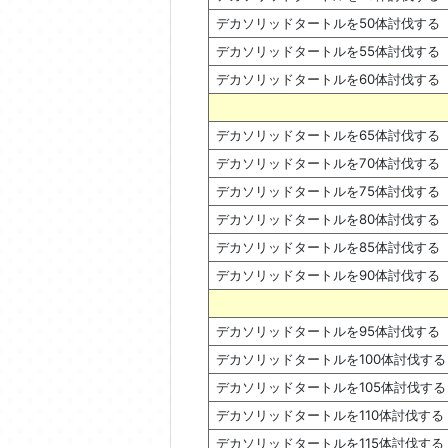
デカソリッドタートルを50体討伐する
デカソリッドタートルを55体討伐する
デカソリッドタートルを60体討伐する
デカソリッドタートルを65体討伐する
デカソリッドタートルを70体討伐する
デカソリッドタートルを75体討伐する
デカソリッドタートルを80体討伐する
デカソリッドタートルを85体討伐する
デカソリッドタートルを90体討伐する
デカソリッドタートルを95体討伐する
デカソリッドタートルを100体討伐する
デカソリッドタートルを105体討伐する
デカソリッドタートルを110体討伐する
デカソリッドタートルを115体討伐する