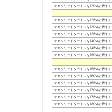
デカソリッドタートルを120体討伐する
デカソリッドタートルを125体討伐する
デカソリッドタートルを130体討伐する
デカソリッドタートルを135体討伐する
デカソリッドタートルを140体討伐する
デカソリッドタートルを145体討伐する
デカソリッドタートルを150体討伐する
デカソリッドタートルを155体討伐する
デカソリッドタートルを160体討伐する
デカソリッドタートルを165体討伐する
デカソリッドタートルを170体討伐する
デカソリッドタートルを175体討伐する
デカソリッドタートルを180体討伐する