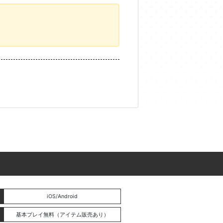
iOS/Android
基本プレイ無料（アイテム販売あり）