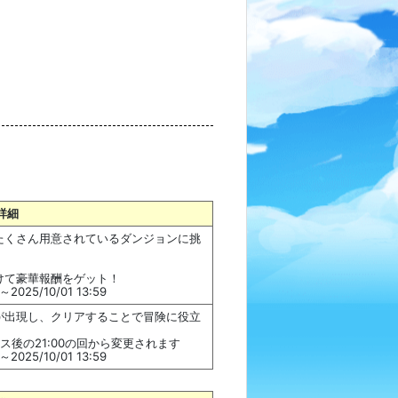
詳細
たくさん用意されているダンジョンに挑
けて豪華報酬をゲット！
2025/10/01 13:59
が出現し、クリアすることで冒険に役立
後の21:00の回から変更されます
2025/10/01 13:59