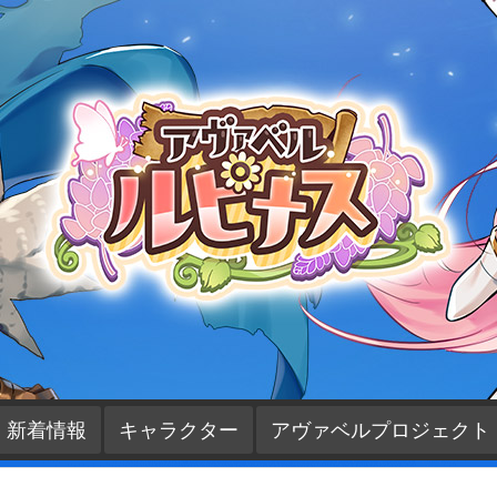
新着情報
キャラクター
アヴァベルプロジェクト