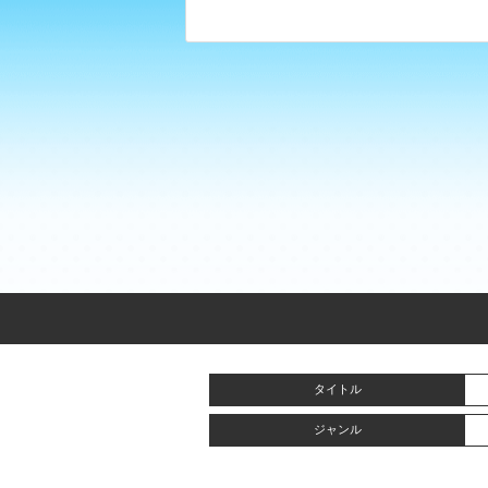
タイトル
ジャンル