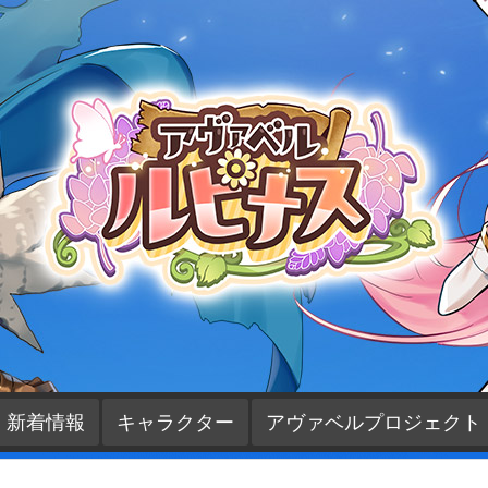
新着情報
キャラクター
アヴァベルプロジェクト