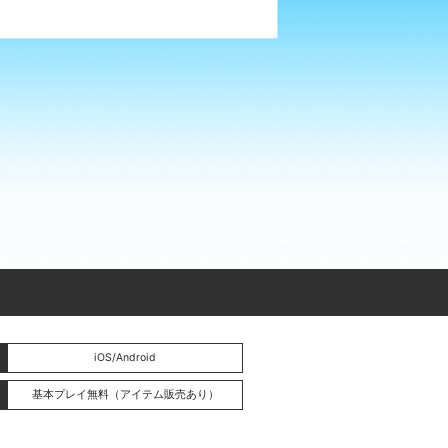
iOS/Android
基本プレイ無料（アイテム販売あり）