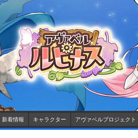
新着情報
キャラクター
アヴァベルプロジェクト