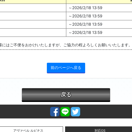
～2026/2/18 13:59
～2026/2/18 13:59
～2026/2/18 13:59
～2026/2/18 13:59
様にはご不便をおかけいたしますが、ご協力の程よろしくお願いいたします
前のページへ戻る
戻る
アヴァベル ルピナス
対応OS