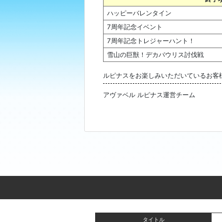
ハッピーバレンタイン
7周年記念イベント
7周年記念トレジャーハント！
雪山の巨獣！デカバウリス討伐戦
ルピナスをお楽しみいただいているお客
アヴァベル ルピナス運営チーム
タイトル