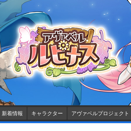
新着情報
キャラクター
アヴァベルプロジェクト