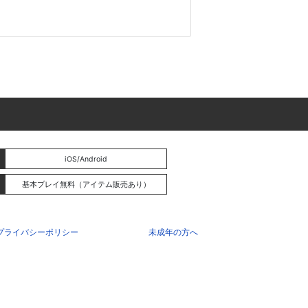
iOS/Android
基本プレイ無料（アイテム販売あり）
プライバシーポリシー
未成年の方へ