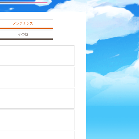
メンテナンス
その他