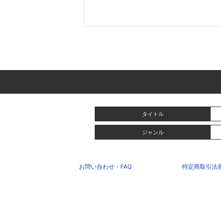
タイトル
ジャンル
お問い合わせ・FAQ
特定商取引法