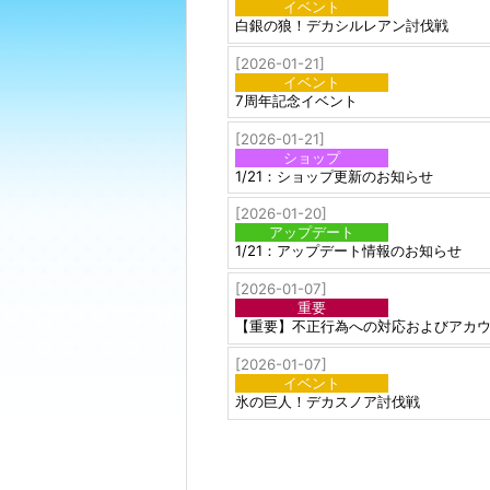
イベント
白銀の狼！デカシルレアン討伐戦
[2026-01-21]
イベント
7周年記念イベント
[2026-01-21]
ショップ
1/21：ショップ更新のお知らせ
[2026-01-20]
アップデート
1/21：アップデート情報のお知らせ
[2026-01-07]
重要
【重要】不正行為への対応およびアカ
[2026-01-07]
イベント
氷の巨人！デカスノア討伐戦