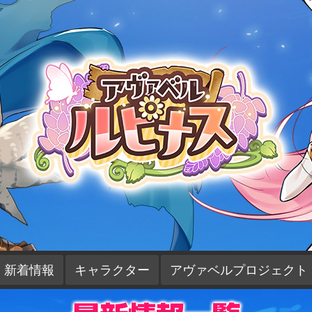
新着情報
キャラクター
アヴァベルプロジェクト