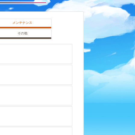
メンテナンス
その他