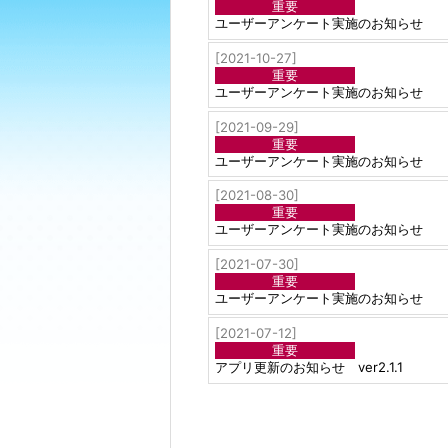
重要
ユーザーアンケート実施のお知らせ
[2021-10-27]
重要
ユーザーアンケート実施のお知らせ
[2021-09-29]
重要
ユーザーアンケート実施のお知らせ
[2021-08-30]
重要
ユーザーアンケート実施のお知らせ
[2021-07-30]
重要
ユーザーアンケート実施のお知らせ
[2021-07-12]
重要
アプリ更新のお知らせ ver2.1.1