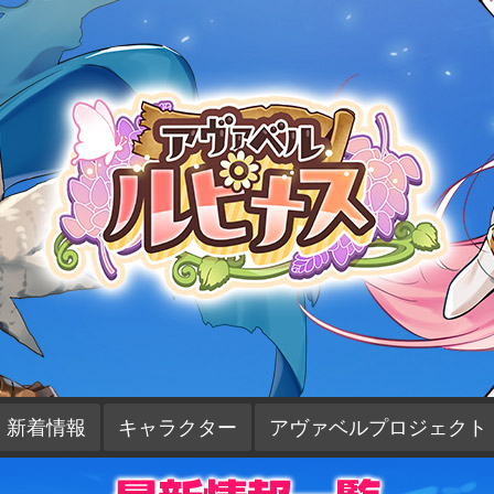
新着情報
キャラクター
アヴァベルプロジェクト