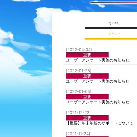
すべて
イベント
[2022-04-04]
重要
ユーザーアンケート実施のお知らせ
[2022-01-28]
重要
ユーザーアンケート実施のお知らせ
[2022-01-05]
重要
ユーザーアンケート実施のお知らせ
[2021-12-23]
重要
【重要】年末年始のサポートについて
[2021-11-24]