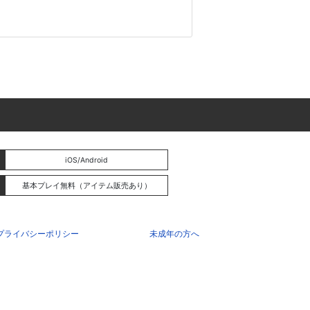
iOS/Android
基本プレイ無料（アイテム販売あり）
プライバシーポリシー
未成年の方へ