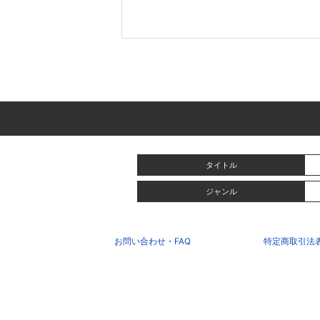
タイトル
ジャンル
お問い合わせ・FAQ
特定商取引法