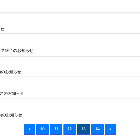
らせ
ナンス終了のお知らせ
動のお知らせ
ンスのお知らせ
起動のお知らせ
<
10
11
12
13
14
>