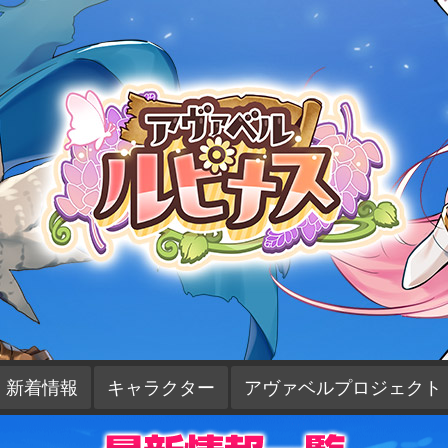
新着情報
キャラクター
アヴァベルプロジェクト