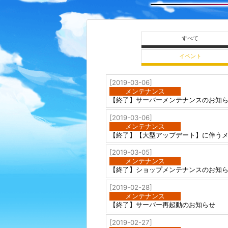
すべて
イベント
[2019-03-06]
メンテナンス
【終了】サーバーメンテナンスのお知
[2019-03-06]
メンテナンス
【終了】【大型アップデート】に伴う
[2019-03-05]
メンテナンス
【終了】ショップメンテナンスのお知
[2019-02-28]
メンテナンス
【終了】サーバー再起動のお知らせ
[2019-02-27]