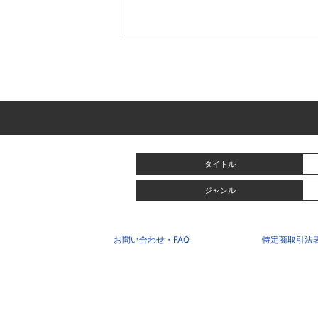
タイトル
ジャンル
お問い合わせ・FAQ
特定商取引法