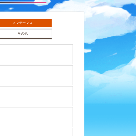
メンテナンス
その他