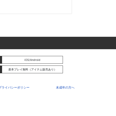
iOS/Android
基本プレイ無料（アイテム販売あり）
プライバシーポリシー
未成年の方へ